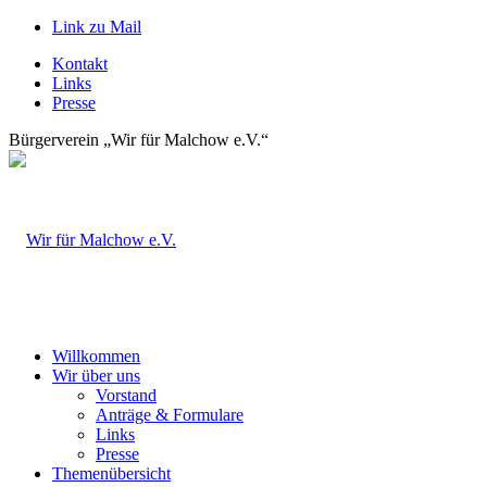
Link zu Mail
Kontakt
Links
Presse
Bürgerverein „Wir für Malchow e.V.“
Willkommen
Wir über uns
Vorstand
Anträge & Formulare
Links
Presse
Themenübersicht