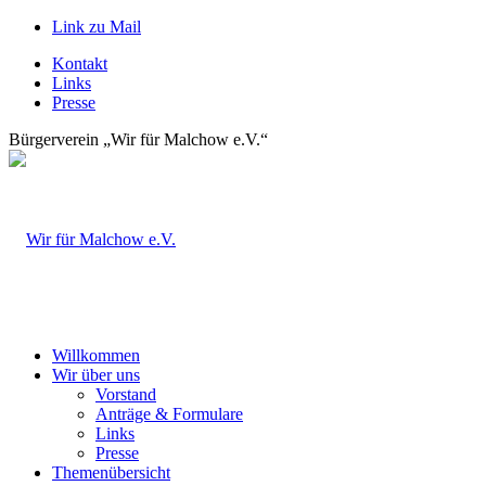
Link zu Mail
Kontakt
Links
Presse
Bürgerverein „Wir für Malchow e.V.“
Willkommen
Wir über uns
Vorstand
Anträge & Formulare
Links
Presse
Themenübersicht