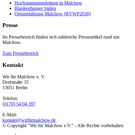
Hochspannungsleitung in Malchow
Blankenburger Süden
Ortsumfahrung Malchow (BVWP2030)
Presse
Im Pressebereich finden sich zahlreiche Presseartikel rund um
Malchow.
Zum Pressebereich
Kontakt
Wir für Malchow e. V.
Dorfstraße 35
13051 Berlin
Telefon:
(0170) 54 04 397
E-Mail:
kontakt@wirfürmalchow.de
© Copyright "Wir für Malchow e.V." - Alle Rechte vorbehalten