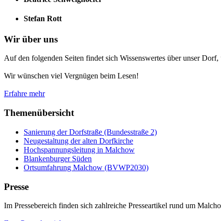
Stefan Rott
Wir über uns
Auf den folgenden Seiten findet sich Wissenswertes über unser Dorf,
Wir wünschen viel Vergnügen beim Lesen!
Erfahre mehr
Themenübersicht
Sanierung der Dorfstraße (Bundesstraße 2)
Neugestaltung der alten Dorfkirche
Hochspannungsleitung in Malchow
Blankenburger Süden
Ortsumfahrung Malchow (BVWP2030)
Presse
Im Pressebereich finden sich zahlreiche Presseartikel rund um Malch