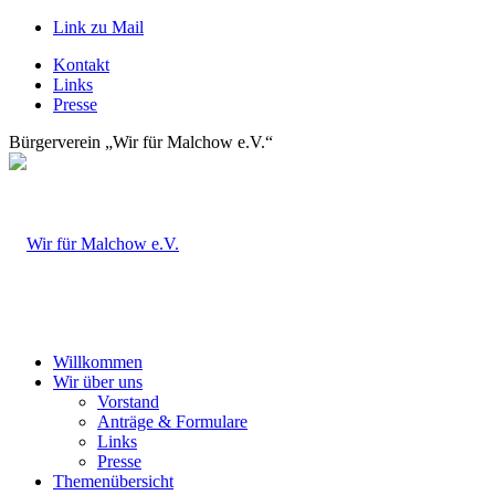
Link zu Mail
Kontakt
Links
Presse
Bürgerverein „Wir für Malchow e.V.“
Willkommen
Wir über uns
Vorstand
Anträge & Formulare
Links
Presse
Themenübersicht