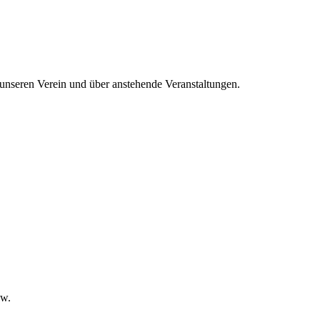
 unseren Verein und über anstehende Veranstaltungen.
ow.