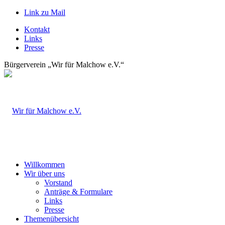
Link zu Mail
Kontakt
Links
Presse
Bürgerverein „Wir für Malchow e.V.“
Willkommen
Wir über uns
Vorstand
Anträge & Formulare
Links
Presse
Themenübersicht