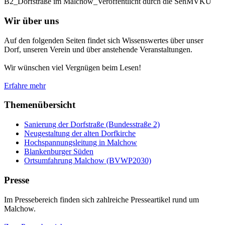
B2_Dorfstraße im Malchow_Veröffentlicht durch die SenMVKU
Wir über uns
Auf den folgenden Seiten findet sich Wissenswertes über unser
Dorf, unseren Verein und über anstehende Veranstaltungen.
Wir wünschen viel Vergnügen beim Lesen!
Erfahre mehr
Themenübersicht
Sanierung der Dorfstraße (Bundesstraße 2)
Neugestaltung der alten Dorfkirche
Hochspannungsleitung in Malchow
Blankenburger Süden
Ortsumfahrung Malchow (BVWP2030)
Presse
Im Pressebereich finden sich zahlreiche Presseartikel rund um
Malchow.